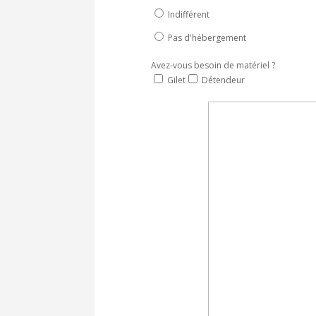
Indifférent
Pas d'hébergement
Avez-vous besoin de matériel ?
Gilet
Détendeur