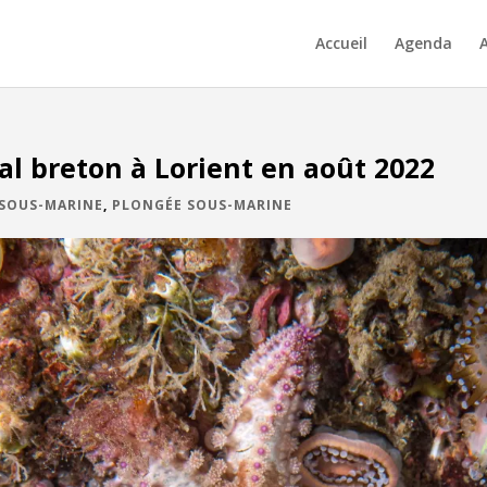
Accueil
Agenda
A
al breton à Lorient en août 2022
 SOUS-MARINE
,
PLONGÉE SOUS-MARINE