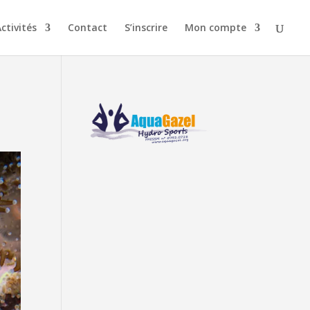
ctivités
Contact
S’inscrire
Mon compte