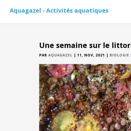
Aquagazel - Activités aquatiques
Une semaine sur le littor
PAR
AQUAGAZEL
|
11, NOV, 2021
|
BIOLOGIE