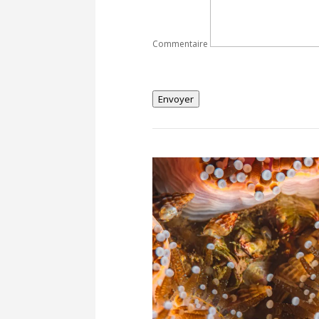
Commentaire
Envoyer