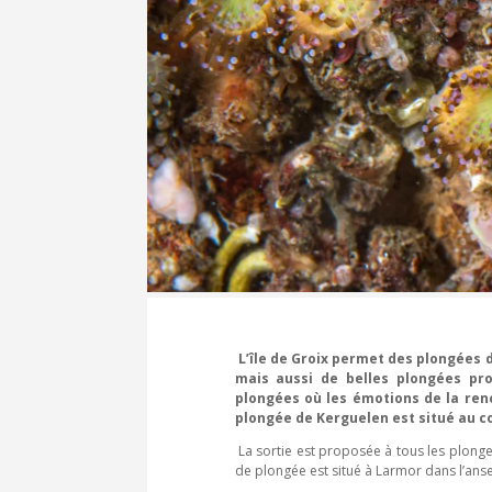
L’île de Groix permet des plongées 
mais aussi de belles plongées p
plongées où les émotions de la ren
plongée de Kerguelen est situé au c
La sortie est proposée à tous les plong
de plongée est situé à Larmor dans l’ans