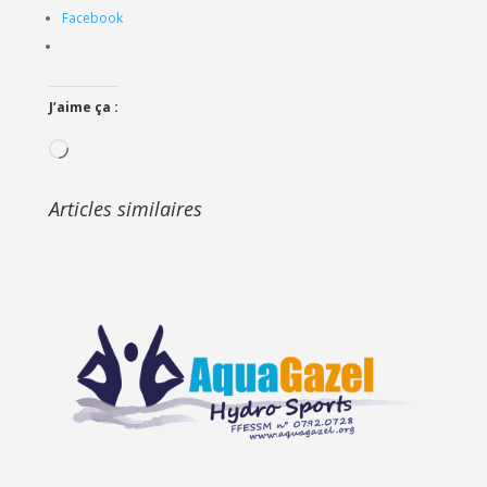
Facebook
J’aime ça :
Chargement…
Articles similaires