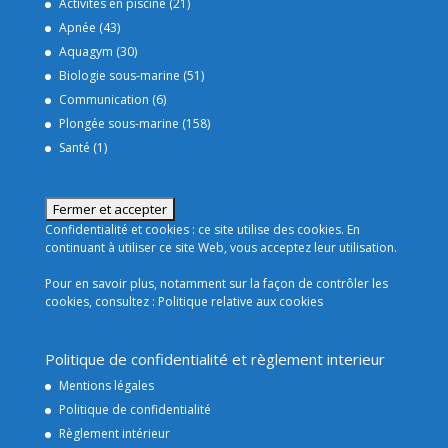
Activités en piscine
(21)
Apnée
(43)
Aquagym
(30)
Biologie sous-marine
(51)
Communication
(6)
Plongée sous-marine
(158)
Santé
(1)
Confidentialité et cookies : ce site utilise des cookies. En
continuant à utiliser ce site Web, vous acceptez leur utilisation.
Pour en savoir plus, notamment sur la façon de contrôler les
cookies, consultez :
Politique relative aux cookies
Politique de confidentialité et règlement interieur
Mentions légales
Politique de confidentialité
Règlement intérieur