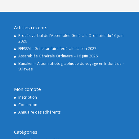
Articles récents
Procès-verbal de l’Assemblée Générale Ordinaire du 16 juin
2026
FFESSM – Grille tarifaire fédérale saison 2027
Assemblée Générale Ordinaire – 16 juin 2026
Bunaken – Album photographique du voyage en Indonésie –
Sulawesi
Mon compte
Inscription
Connexion
Annuaire des adhérents
Catégories