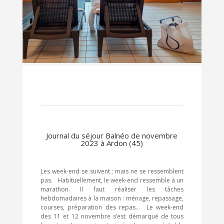
Journal du séjour Balnéo de novembre
2023 à Ardon (45)
Les week-end se suivent ; mais ne se ressemblent
pas. Habituellement, le week-end ressemble à un
marathon. Il faut réaliser les tâches
hebdomadaires à la maison : ménage, repassage,
courses, préparation des repas… Le week-end
des 11 et 12 novembre s’est démarqué de tous