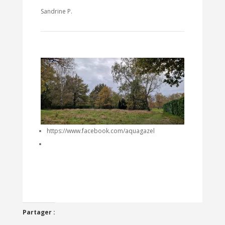
Sandrine P.
https://www.facebook.com/aquagazel
Partager :