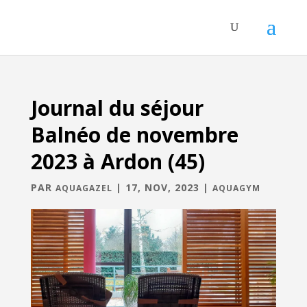
Journal du séjour
Balnéo de novembre
2023 à Ardon (45)
PAR
|
17, NOV, 2023
|
AQUAGAZEL
AQUAGYM